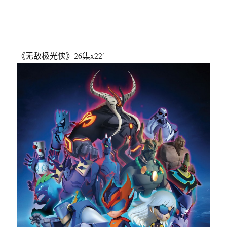
《无敌极光侠》26集x22′