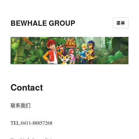
BEWHALE GROUP
菜单
Contact
联系我们
TEL:0411-88857268