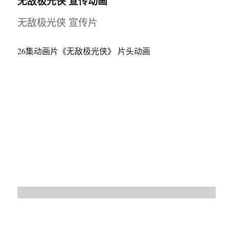
无敌极光侠 宣传动画
无敌极光侠 宣传片
26集动画片《无敌极光侠》 片头动画