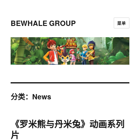
BEWHALE GROUP
菜单
分类：News
《罗米熊与丹米兔》动画系列
片