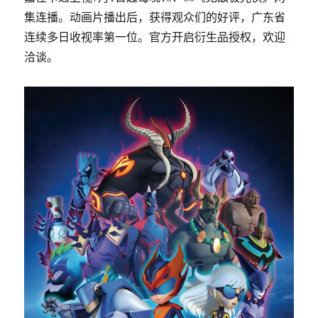
集连播。动画片播出后，获得观众们的好评，广东省
连续多日收视率第一位。官方开启衍生品授权，欢迎
洽谈。